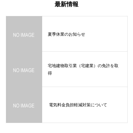
最新情報
夏季休業のお知らせ
宅地建物取引業（宅建業）の免許を取
得
電気料金負担軽減対策について