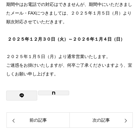
期間中はお電話での対応はできませんが、期間中にいただきまし
たメール・FAXにつきましては、２０２５年１月５日（月）より
順次対応させていただきます。
２０２５年１２月３０日（火）～２０２６年１月４日（日）
２０２５年１月５日（月）より通常営業いたします。
ご迷惑をお掛けいたしますが、何卒ご了承くださいますよう、宜
しくお願い申し上げます。
前の記事
次の記事