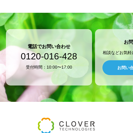
お
電話でお問い合わせ
相談などお気軽
0120-016-428
受付時間：10:00〜17:00
お問い