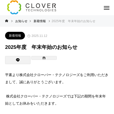
お知らせ
新着情報
2025年度 年末年始のお知らせ
新着情報
2025.11.12
2025年度 年末年始のお知らせ
平素より株式会社クローバー・テクノロジーズをご利用いただき
まして、誠にありがとうございます。
株式会社クローバー・テクノロジーズでは下記の期間を年末年
始としてお休みをいただきます。