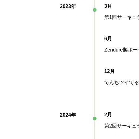
3月
2023年
第1回サーキュ
6月
Zendure製ポ
12月
でんちツイてる
2月
2024年
第2回サーキュ