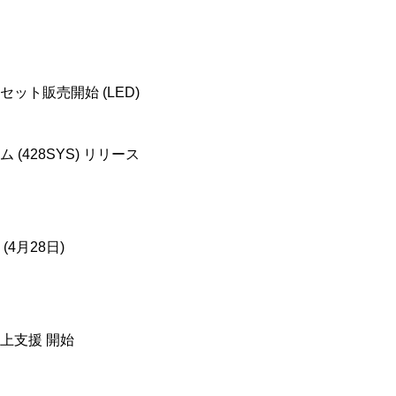
ット販売開始 (LED)
(428SYS) リリース
4月28日)
上支援 開始