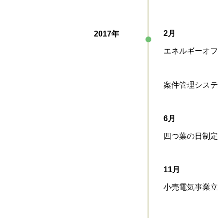
2月
2017年
エネルギーオフセ
案件管理システム 
6月
四つ葉の日制定 (
11月
小売電気事業立