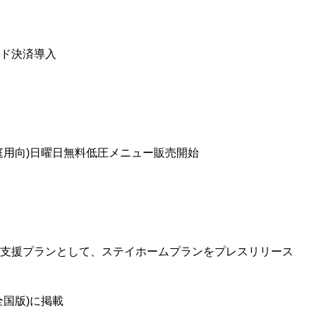
ド決済導入
庭用向)日曜日無料低圧メニュー販売開始
支援プランとして、ステイホームプランをプレスリリース
全国版)に掲載