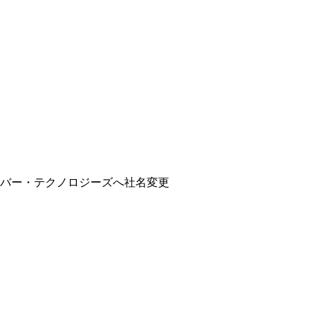
バー・テクノロジーズへ社名変更