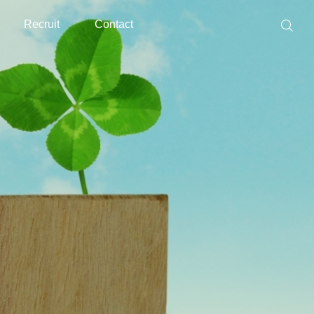
Recruit
Contact