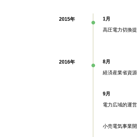
1月
2015年
高圧電力切換提
8月
2016年
経済産業省資源
9月
電力広域的運営
小売電気事業開