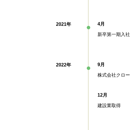
4月
2021年
新卒第一期入社
9月
2022年
株式会社クロー
12月
建設業取得